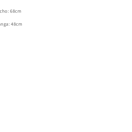
cho: 68cm
nga: 48cm